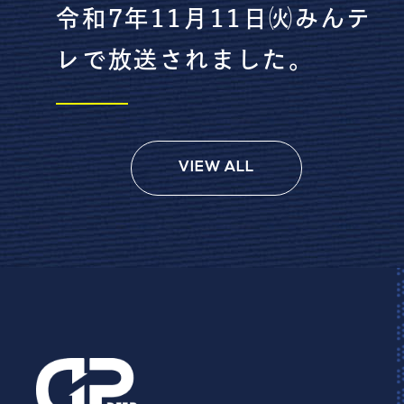
令和7年11月11日㈫みんテ
レで放送されました。
VIEW ALL