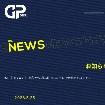
お知ら
TOP
NEWS
令和7年11月11日㈫みんテレで放送されました。
2026.5.25